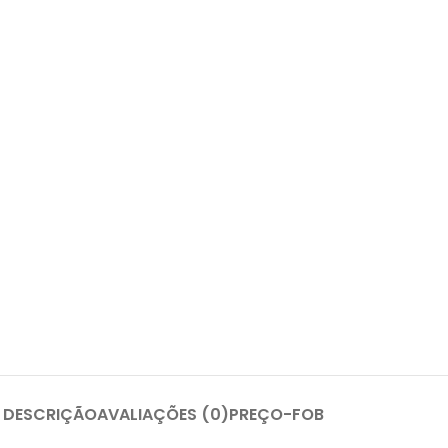
DESCRIÇÃO
AVALIAÇÕES (0)
PREÇO-FOB