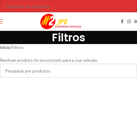
Filtros
Início
Filtros
Nenhum produto foi encontrado para a sua seleção.