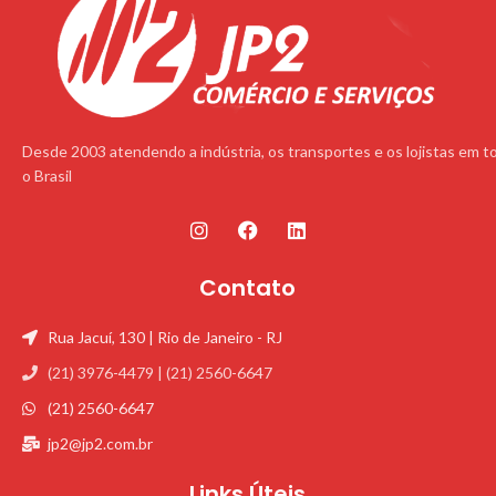
Desde 2003 atendendo a indústria, os transportes e os lojistas em t
o Brasil
Contato
Rua Jacuí, 130 | Rio de Janeiro - RJ
(21) 3976-4479 | (21) 2560-6647
(21) 2560-6647
jp2@jp2.com.br
Links Úteis