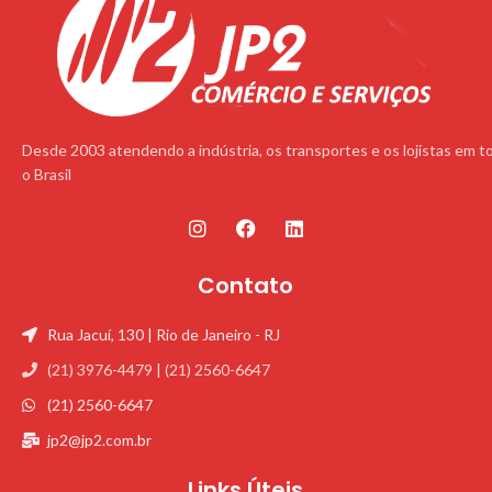
Desde 2003 atendendo a indústria, os transportes e os lojistas em t
o Brasil
Contato
Rua Jacuí, 130 | Rio de Janeiro - RJ
(21) 3976-4479 | (21) 2560-6647
(21) 2560-6647
jp2@jp2.com.br
Links Úteis