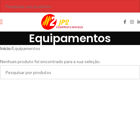
Equipamentos
Início
Equipamentos
Nenhum produto foi encontrado para a sua seleção.