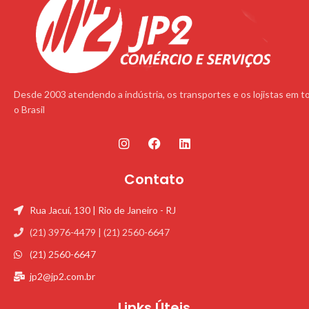
Desde 2003 atendendo a indústria, os transportes e os lojistas em t
o Brasil
Contato
Rua Jacuí, 130 | Rio de Janeiro - RJ
(21) 3976-4479 | (21) 2560-6647
(21) 2560-6647
jp2@jp2.com.br
Links Úteis