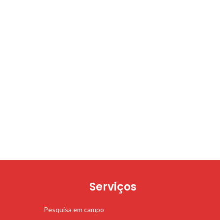
Serviços
Pesquisa em campo