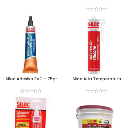
Siloc Adesivo PVC – 75gr
Siloc Alta Temperatura
Vermelho – 280gr