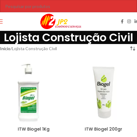
Lojista Construção Civil
Início
Lojista Construção Civil
ITW Biogel 1Kg
ITW Biogel 200gr