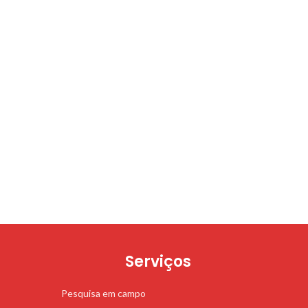
Serviços
Pesquisa em campo