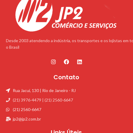
Desde 2003 atendendo a indústria, os transportes e os lojistas em t
o Brasil
Contato
Rua Jacuí, 130 | Rio de Janeiro - RJ
(21) 3976-4479 | (21) 2560-6647
(21) 2560-6647
jp2@jp2.com.br
Links Úteis