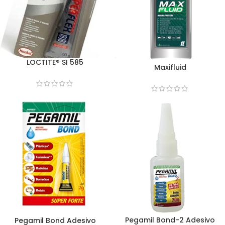
LOCTITE® SI 585
Maxifluid
Pegamil Bond-2 Adesivo
Pegamil Bond Adesivo