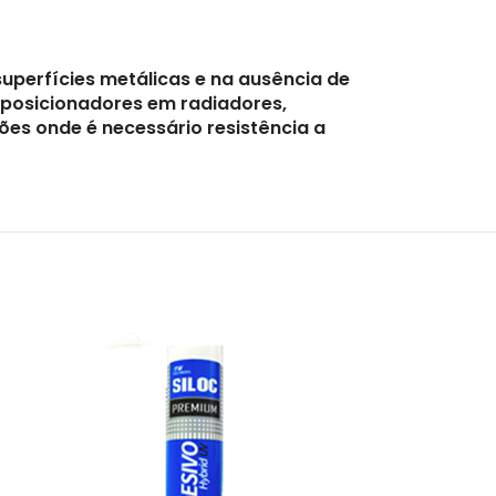
uperfícies metálicas e na ausência de
s posicionadores em radiadores,
s onde é necessário resistência a