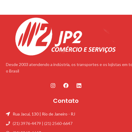
Desde 2003 atendendo a indústria, os transportes e os lojistas em t
o Brasil
Contato
Rua Jacuí, 130 | Rio de Janeiro - RJ
(21) 3976-4479 | (21) 2560-6647