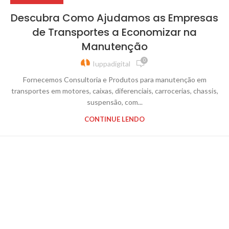
Descubra Como Ajudamos as Empresas
de Transportes a Economizar na
Manutenção
0
Iuppadigital
Fornecemos Consultoria e Produtos para manutenção em
transportes em motores, caixas, diferenciais, carrocerias, chassis,
suspensão, com...
CONTINUE LENDO