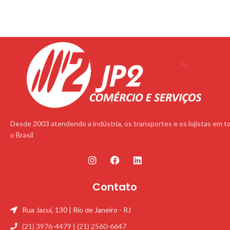
Desde 2003 atendendo a indústria, os transportes e os lojistas em t
o Brasil
Contato
Rua Jacuí, 130 | Rio de Janeiro - RJ
(21) 3976-4479 | (21) 2560-6647