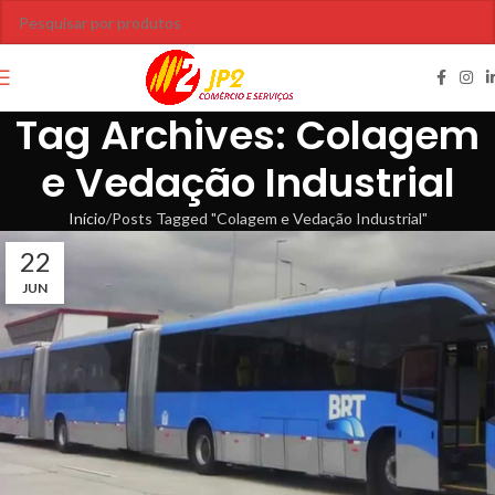
Tag Archives: Colagem
e Vedação Industrial
Início
Posts Tagged "Colagem e Vedação Industrial"
22
JUN