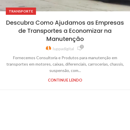
TRANSPORTE
Descubra Como Ajudamos as Empresas
de Transportes a Economizar na
Manutenção
0
Iuppadigital
Fornecemos Consultoria e Produtos para manutenção em
transportes em motores, caixas, diferenciais, carrocerias, chassis,
suspensão, com...
CONTINUE LENDO