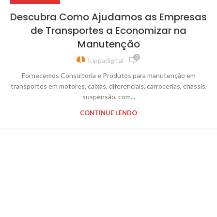
Descubra Como Ajudamos as Empresas
de Transportes a Economizar na
Manutenção
0
Iuppadigital
Fornecemos Consultoria e Produtos para manutenção em
transportes em motores, caixas, diferenciais, carrocerias, chassis,
suspensão, com...
CONTINUE LENDO