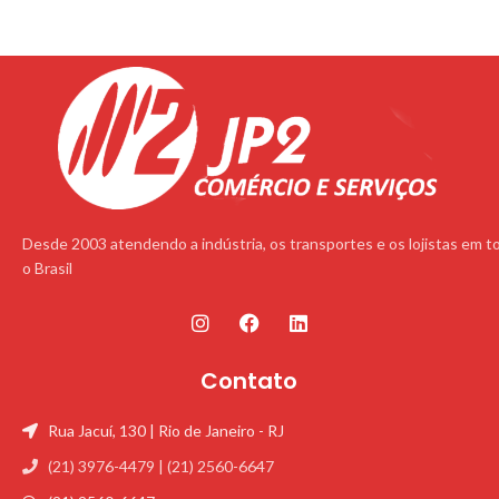
Desde 2003 atendendo a indústria, os transportes e os lojistas em t
o Brasil
Contato
Rua Jacuí, 130 | Rio de Janeiro - RJ
(21) 3976-4479 | (21) 2560-6647