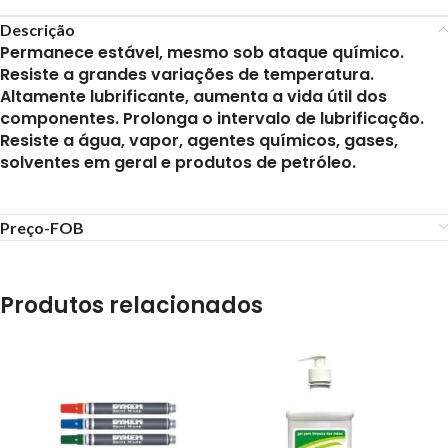
Descrição
Permanece estável, mesmo sob ataque químico.
Resiste a grandes variações de temperatura.
Altamente lubrificante, aumenta a vida útil dos
componentes. Prolonga o intervalo de lubrificação.
Resiste a água, vapor, agentes químicos, gases,
solventes em geral e produtos de petróleo.
Preço-FOB
Produtos relacionados