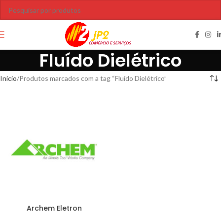
Fluído Dielétrico
Início
Produtos marcados com a tag “Fluído Dielétrico”
Archem Eletron