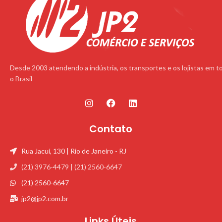
Desde 2003 atendendo a indústria, os transportes e os lojistas em t
o Brasil
Contato
Rua Jacuí, 130 | Rio de Janeiro - RJ
(21) 3976-4479 | (21) 2560-6647
(21) 2560-6647
jp2@jp2.com.br
Links Úteis