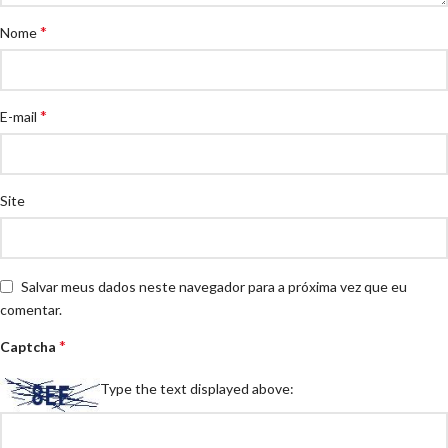
*
Nome
*
E-mail
Site
Salvar meus dados neste navegador para a próxima vez que eu
comentar.
*
Captcha
Type the text displayed above: