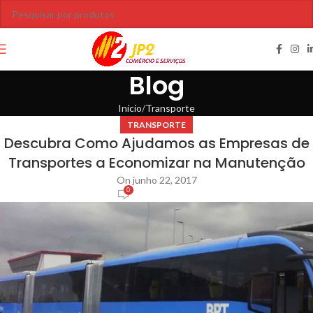
Blog
Início
Transporte
TRANSPORTE
Descubra Como Ajudamos as Empresas de
Transportes a Economizar na Manutenção
On junho 22, 2017
0