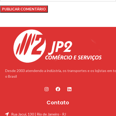
Desde 2003 atendendo a indústria, os transportes e os lojistas em t
o Brasil
Contato
Rua Jacuí, 130 | Rio de Janeiro - RJ