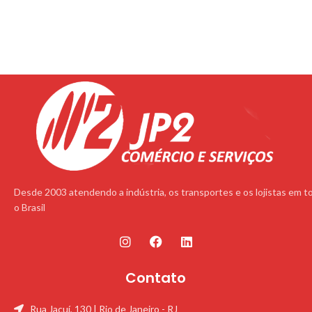
Desde 2003 atendendo a indústria, os transportes e os lojistas em t
o Brasil
Contato
Rua Jacuí, 130 | Rio de Janeiro - RJ