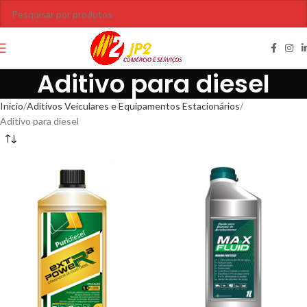
Aditivo para diesel
Início
Aditivos Veiculares e Equipamentos Estacionários
Aditivo para diesel