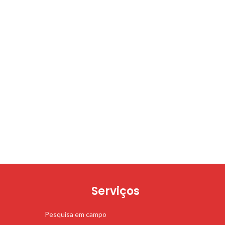
Serviços
Pesquisa em campo