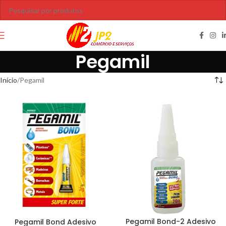
Pegamil
Início
Pegamil
Pegamil Bond-2 Adesivo
Pegamil Bond Adesivo