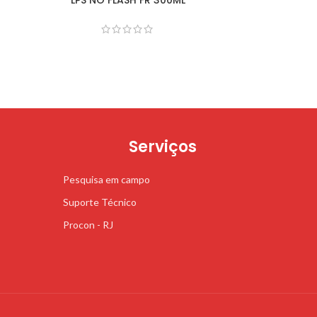
Serviços
Pesquisa em campo
Suporte Técnico
Procon - RJ