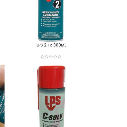
LPS 2 FR 300ML