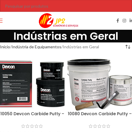
Indústrias em Geral
Início
Indústria de Equipamentos
Indústrias em Geral
10050 Devcon Carbide Putty –
10080 Devcon Carbide Putty –
1,3Kg
9Kg