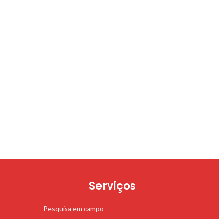
Serviços
Pesquisa em campo