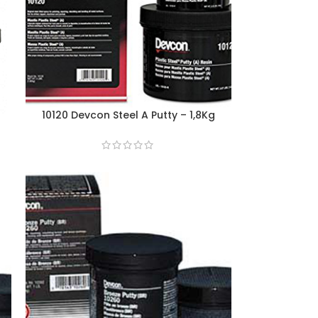
10120 Devcon Steel A Putty – 1,8Kg