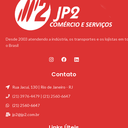
Desde 2003 atendendo a indústria, os transportes e os lojistas em t
o Brasil
Contato
Rua Jacuí, 130 | Rio de Janeiro - RJ
(21) 3976-4479 | (21) 2560-6647
(21) 2560-6647
jp2@jp2.com.br
Links Úteis