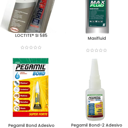
LOCTITE® SI 585
Maxifluid
Pegamil Bond-2 Adesivo
Pegamil Bond Adesivo