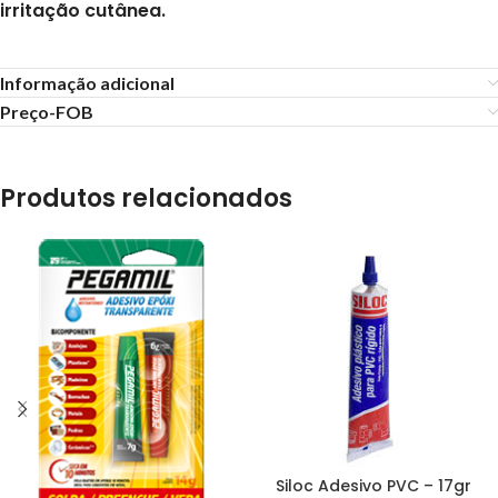
irritação cutânea.
Informação adicional
Preço-FOB
Produtos relacionados
Siloc Adesivo PVC – 17gr