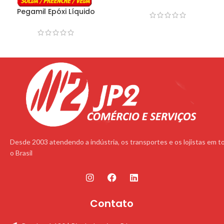
Pegamil Epóxi Líquido
Transparente – 14gr
Desde 2003 atendendo a indústria, os transportes e os lojistas em t
o Brasil
Contato