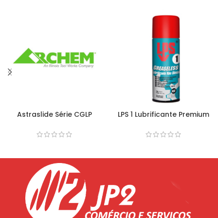
Astraslide Série CGLP
LPS 1 Lubrificante Premium