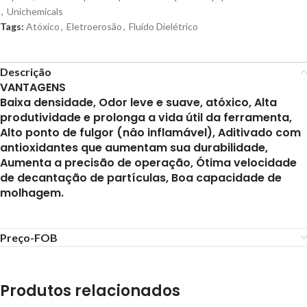
,
Unichemicals
Tags:
Atóxico
,
Eletroerosão
,
Fluído Dielétrico
Descrição
VANTAGENS
Baixa densidade, Odor leve e suave, atóxico, Alta
produtividade e prolonga a vida útil da ferramenta,
Alto ponto de fulgor (nâo inflamável), Aditivado com
antioxidantes que aumentam sua durabilidade,
Aumenta a precisão de operação, Ótima velocidade
de decantação de partículas, Boa capacidade de
molhagem.
Preço-FOB
Produtos relacionados